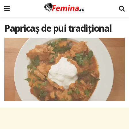
Papricaș de pui tradițional