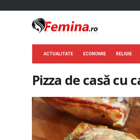
ACTUALITATE
ECONOMIE
RELIGIE
Pizza de casă cu c