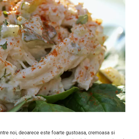
intre noi, deoarece este foarte gustoasa, cremoasa si