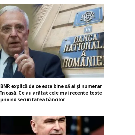
BNR explică de ce este bine să ai și numerar
în casă. Ce au arătat cele mai recente teste
privind securitatea băncilor