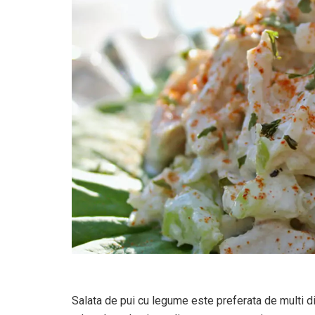
Salata de pui cu legume este preferata de multi d