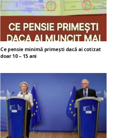
Ce pensie minimă primești dacă ai cotizat
doar 10 – 15 ani