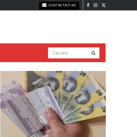
CONTACTAȚI-NE