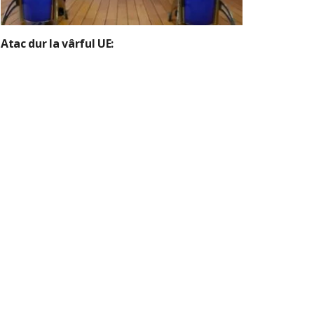
Atac dur la vârful UE: