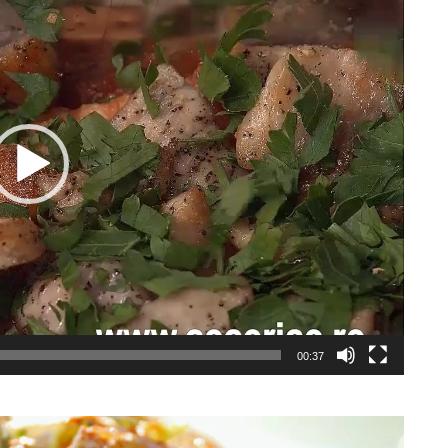
00:37