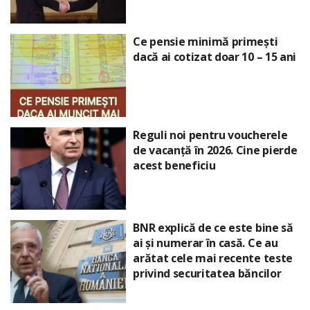
Ce pensie minimă primești
dacă ai cotizat doar 10 – 15 ani
Reguli noi pentru voucherele
de vacanță în 2026. Cine pierde
acest beneficiu
BNR explică de ce este bine să
ai și numerar în casă. Ce au
arătat cele mai recente teste
privind securitatea băncilor