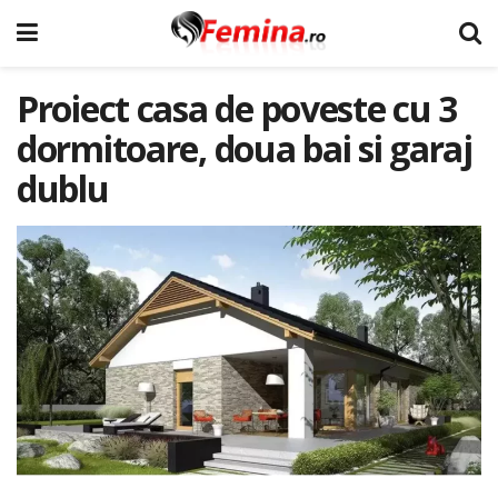
Proiect casa de poveste cu 3
dormitoare, doua bai si garaj
dublu