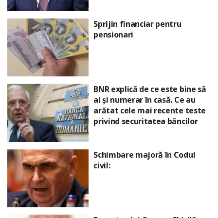
Sprijin financiar pentru
pensionari
BNR explică de ce este bine să
ai și numerar în casă. Ce au
arătat cele mai recente teste
privind securitatea băncilor
Schimbare majoră în Codul
civil: