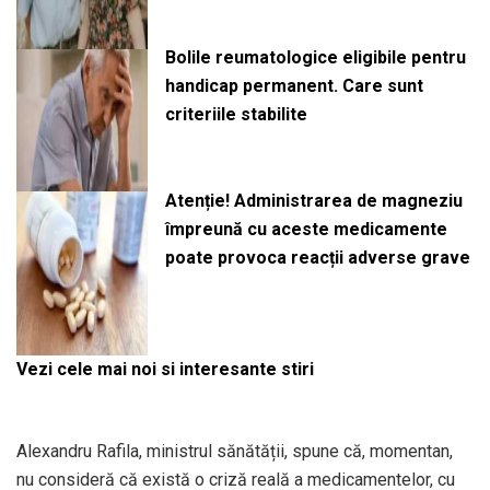
Bolile reumatologice eligibile pentru
handicap permanent. Care sunt
criteriile stabilite
Atenție! Administrarea de magneziu
împreună cu aceste medicamente
poate provoca reacții adverse grave
Vezi cele mai noi si interesante stiri
Alexandru Rafila, ministrul sănătății, spune că, momentan,
nu consideră că există o criză reală a medicamentelor, cu