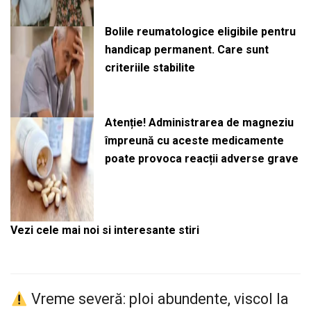
Bolile reumatologice eligibile pentru
handicap permanent. Care sunt
criteriile stabilite
Atenție! Administrarea de magneziu
împreună cu aceste medicamente
poate provoca reacții adverse grave
Vezi cele mai noi si interesante stiri
Vreme severă: ploi abundente, viscol la