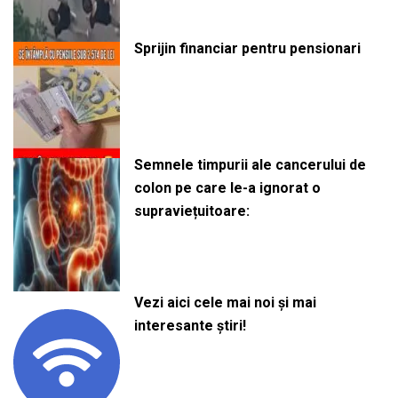
Sprijin financiar pentru pensionari
Semnele timpurii ale cancerului de
colon pe care le-a ignorat o
supraviețuitoare:
Vezi aici cele mai noi și mai
interesante știri!