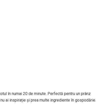
otul în numai 20 de minute. Perfectă pentru un prânz
e nu ai inspirație și prea multe ingrediente în gospodărie.