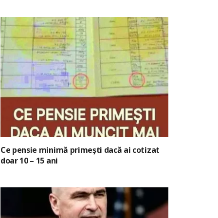
Ce pensie minimă primești dacă ai cotizat
doar 10 – 15 ani