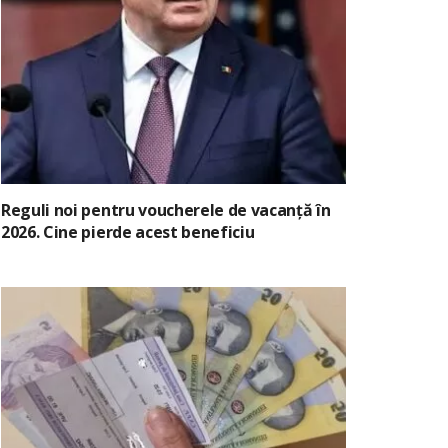
Reguli noi pentru voucherele de vacanță în
2026. Cine pierde acest beneficiu