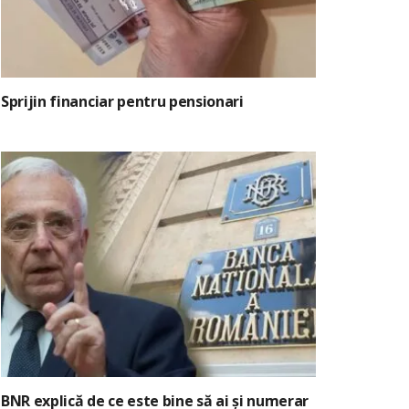
Sprijin financiar pentru pensionari
BNR explică de ce este bine să ai și numerar