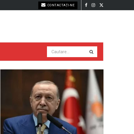
CONTACTAȚI-NE