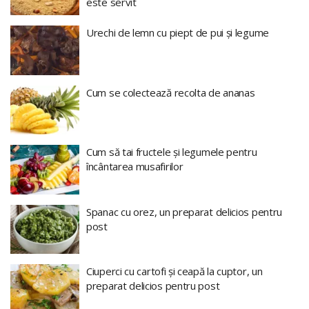
este servit
Urechi de lemn cu piept de pui și legume
Cum se colectează recolta de ananas
Cum să tai fructele și legumele pentru
încântarea musafirilor
Spanac cu orez, un preparat delicios pentru
post
Ciuperci cu cartofi și ceapă la cuptor, un
preparat delicios pentru post