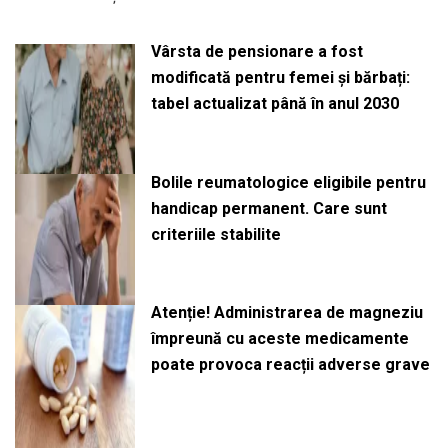
Vârsta de pensionare a fost
modificată pentru femei și bărbați:
tabel actualizat până în anul 2030
Bolile reumatologice eligibile pentru
handicap permanent. Care sunt
criteriile stabilite
Atenție! Administrarea de magneziu
împreună cu aceste medicamente
poate provoca reacții adverse grave