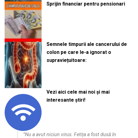
Sprijin financiar pentru pensionari
Semnele timpurii ale cancerului de
colon pe care le-a ignorat o
supraviețuitoare:
Vezi aici cele mai noi și mai
interesante știri!
”Nu a avut niciun virus. Fetița a fost dusă în