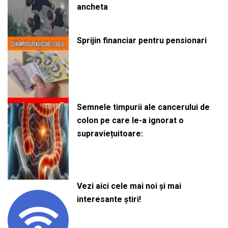
ancheta
Sprijin financiar pentru pensionari
Semnele timpurii ale cancerului de
colon pe care le-a ignorat o
supraviețuitoare:
Vezi aici cele mai noi și mai
interesante știri!