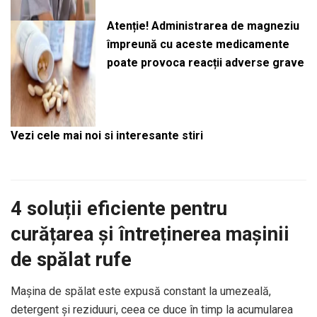
Atenție! Administrarea de magneziu
împreună cu aceste medicamente
poate provoca reacții adverse grave
Vezi cele mai noi si interesante stiri
4 soluții eficiente pentru
curățarea și întreținerea mașinii
de spălat rufe
Mașina de spălat este expusă constant la umezeală,
detergent și reziduuri, ceea ce duce în timp la acumularea