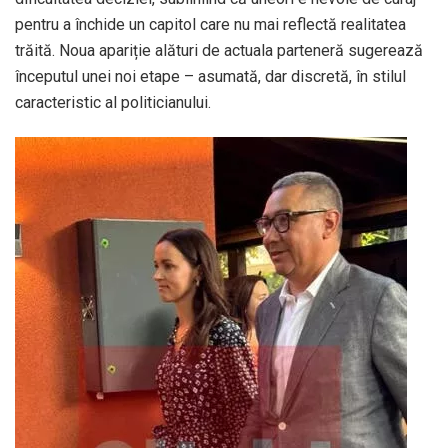
pentru a închide un capitol care nu mai reflectă realitatea
trăită. Noua apariție alături de actuala parteneră sugerează
începutul unei noi etape – asumată, dar discretă, în stilul
caracteristic al politicianului.