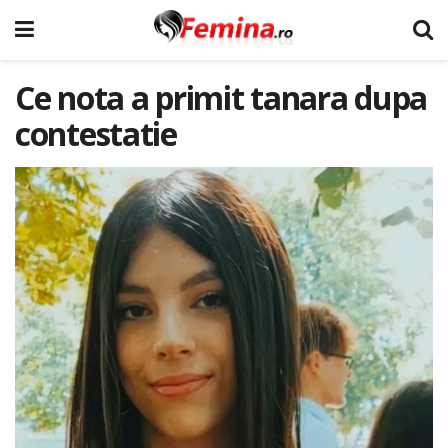
Ce nota a primit tanara dupa
contestatie