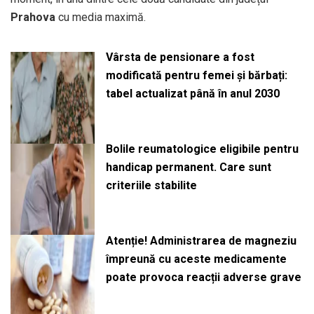
Prahova
cu media maximă.
Vârsta de pensionare a fost
modificată pentru femei și bărbați:
tabel actualizat până în anul 2030
Bolile reumatologice eligibile pentru
handicap permanent. Care sunt
criteriile stabilite
Atenție! Administrarea de magneziu
împreună cu aceste medicamente
poate provoca reacții adverse grave