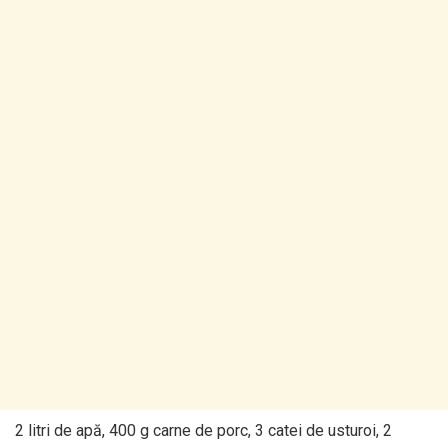
2 litri de apă, 400 g carne de porc, 3 catei de usturoi, 2