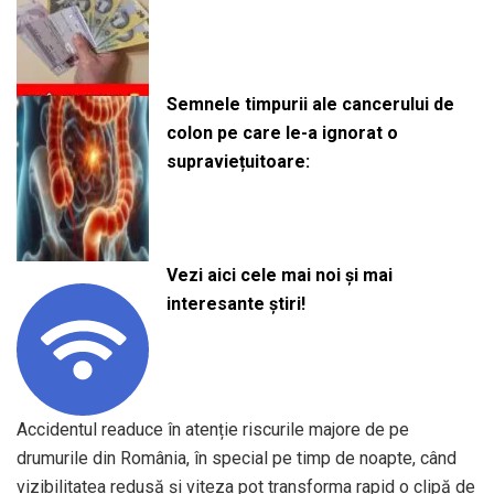
Semnele timpurii ale cancerului de
colon pe care le-a ignorat o
supraviețuitoare:
Vezi aici cele mai noi și mai
interesante știri!
Accidentul readuce în atenție riscurile majore de pe
drumurile din România, în special pe timp de noapte, când
vizibilitatea redusă și viteza pot transforma rapid o clipă de