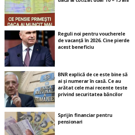
Reguli noi pentru voucherele
de vacanță în 2026. Cine pierde
acest beneficiu
BNR explică de ce este bine să
ai și numerar în casă. Ce au
arătat cele mai recente teste
privind securitatea băncilor
Sprijin financiar pentru
pensionari