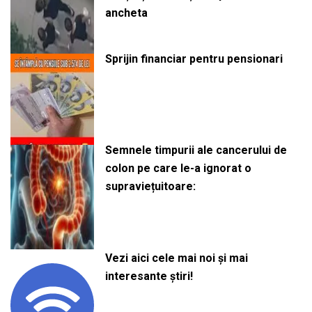
ancheta
Sprijin financiar pentru pensionari
Semnele timpurii ale cancerului de
colon pe care le-a ignorat o
supraviețuitoare:
Vezi aici cele mai noi și mai
interesante știri!