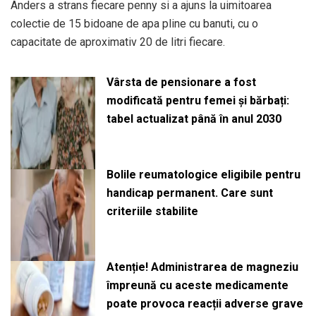
Anders a strans fiecare penny si a ajuns la uimitoarea
colectie de 15 bidoane de apa pline cu banuti, cu o
capacitate de aproximativ 20 de litri fiecare.
Vârsta de pensionare a fost
modificată pentru femei și bărbați:
tabel actualizat până în anul 2030
Bolile reumatologice eligibile pentru
handicap permanent. Care sunt
criteriile stabilite
Atenție! Administrarea de magneziu
împreună cu aceste medicamente
poate provoca reacții adverse grave