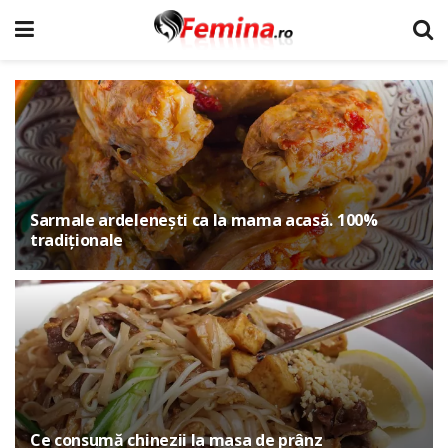
Sarmale ardelenești ca la mama acasă. 100%
tradiționale
Ce consumă chinezii la masa de prânz