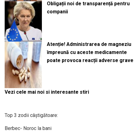
Obligații noi de transparență pentru
companii
Atenție! Administrarea de magneziu
împreună cu aceste medicamente
poate provoca reacții adverse grave
Vezi cele mai noi si interesante stiri
Top 3 zodii câștigătoare:
Berbec- Noroc la bani