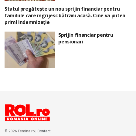
Statul pregătește un nou sprijin financiar pentru
familiile care îngrijesc bătrâni acasă. Cine va putea
primi indemnizație
Sprijin financiar pentru
pensionari
© 2026 Femina.ro |
Contact